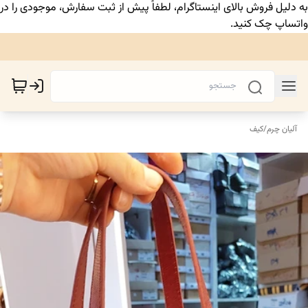
به دلیل فروش بالای اینستاگرام، لطفاً پیش از ثبت سفارش، موجودی را در
واتساپ چک کنید.
آلیان چرم
/
کیف