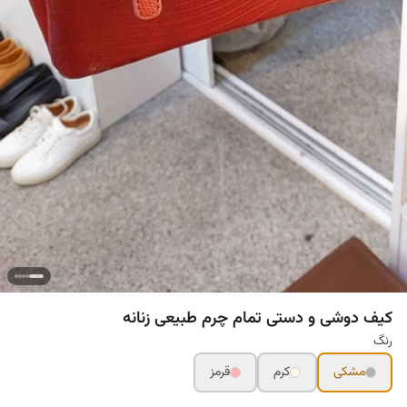
کیف دوشی و دستی تمام چرم طبیعی زنانه
رنگ
مشکی
کرم
قرمز