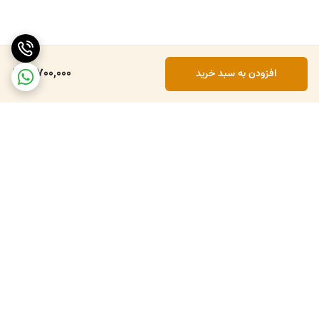
3,700,000
افزودن به سبد خرید
برگشت به بالا