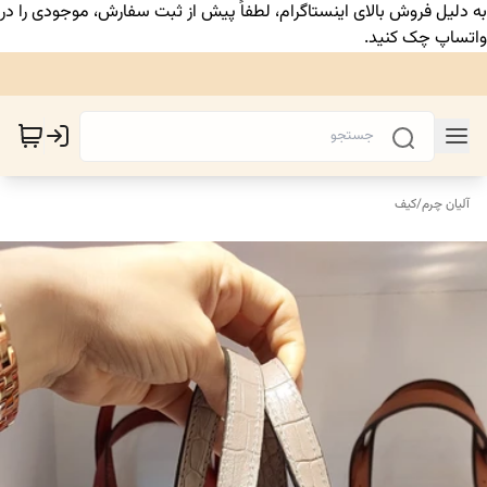
به دلیل فروش بالای اینستاگرام، لطفاً پیش از ثبت سفارش، موجودی را در
واتساپ چک کنید.
آلیان چرم
/
کیف