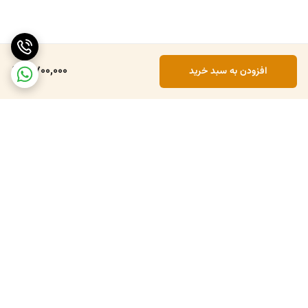
2,700,000
افزودن به سبد خرید
برگشت به بالا