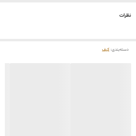
نظرات
دسته‌بندی
:
کیف