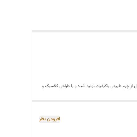
ل از چرم طبیعی باکیفیت تولید شده و با طراحی کلاسیک و
افزودن نظر