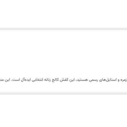
زمره و استایل‌های رسمی هستید، این کفش کالج زنانه انتخابی ایده‌آل است. این مد