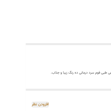
فی طبی فوم سرد درمانی ده رنگ زیبا و جذاب.
افزودن نظر