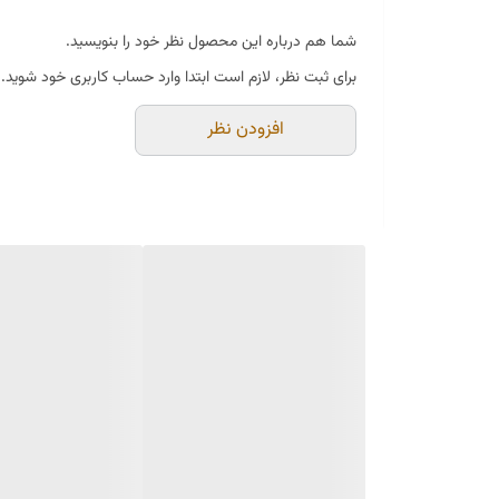
شما هم درباره این محصول نظر خود را بنویسید.
برای ثبت نظر، لازم است ابتدا وارد حساب کاربری خود شوید.
افزودن نظر