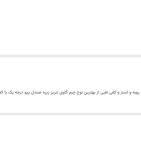
یه و استر و کفی طبی از بهترین نوع چرم گاوی تبریز زیره صندل پیو درجه یک با ک