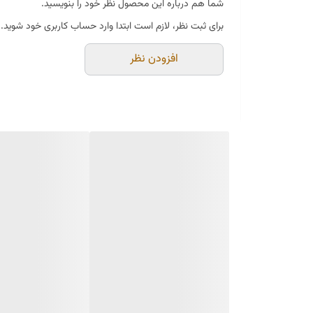
شما هم درباره این محصول نظر خود را بنویسید.
برای ثبت نظر، لازم است ابتدا وارد حساب کاربری خود شوید.
افزودن نظر