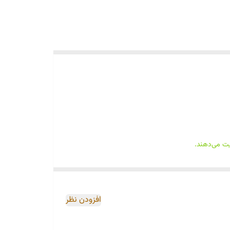
یت می‌دهند.
افزودن نظر