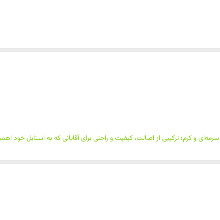
مه‌ای و کرم؛ ترکیبی از اصالت، کیفیت و راحتی برای آقایانی که به استایل خود اهم