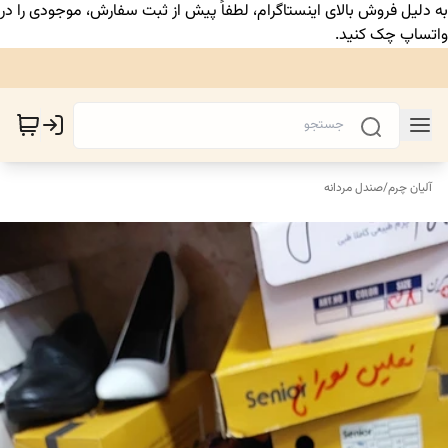
به دلیل فروش بالای اینستاگرام، لطفاً پیش از ثبت سفارش، موجودی را در
واتساپ چک کنید.
آلیان چرم
/
صندل مردانه