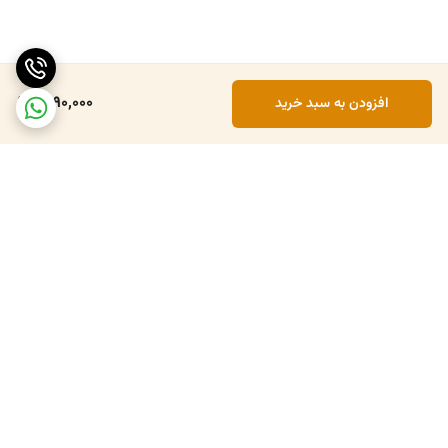
1,990,000
افزودن به سبد خرید
برگشت به بالا