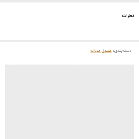
نظرات
دسته‌بندی
:
صندل مردانه