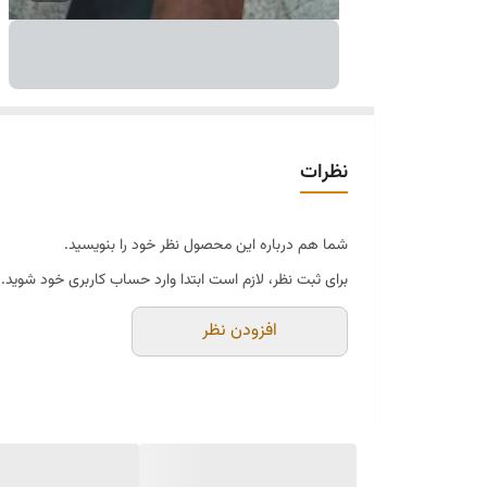
نظرات
شما هم درباره این محصول نظر خود را بنویسید.
برای ثبت نظر، لازم است ابتدا وارد حساب کاربری خود شوید.
افزودن نظر