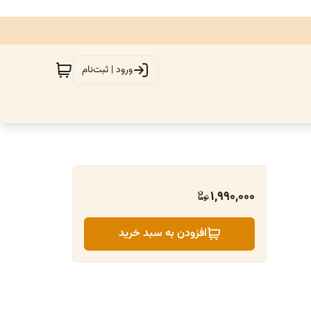
ورود | ثبت‌نام
1,990,000
افزودن به سبد خرید