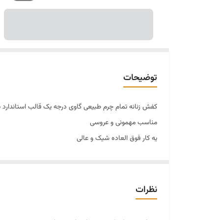
توضیحات
کفش زنانه تمام چرم طبیعی گاوی درجه یک قالب استاندارد پا
مناسب مهمونی و عروسی
یه کار فوق العاده شیک و عالی
نظرات