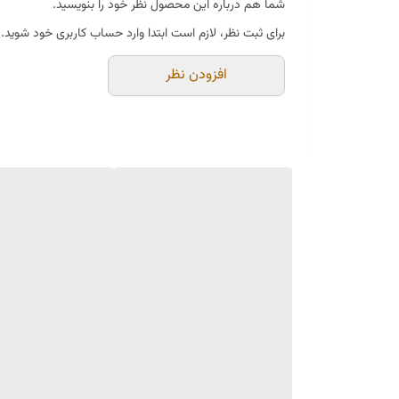
شما هم درباره این محصول نظر خود را بنویسید.
برای ثبت نظر، لازم است ابتدا وارد حساب کاربری خود شوید.
افزودن نظر