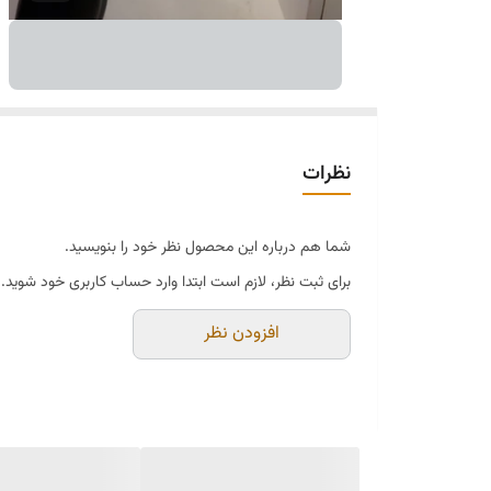
نظرات
شما هم درباره این محصول نظر خود را بنویسید.
برای ثبت نظر، لازم است ابتدا وارد حساب کاربری خود شوید.
افزودن نظر