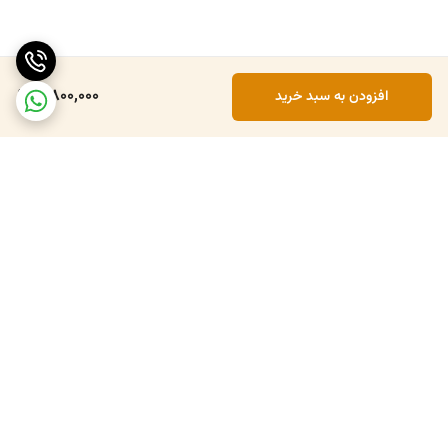
5,800,000
افزودن به سبد خرید
برگشت به بالا