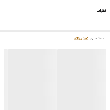
نظرات
دسته‌بندی
:
کفش زنانه