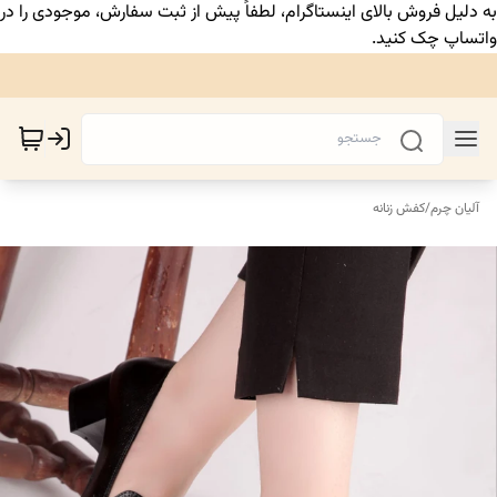
به دلیل فروش بالای اینستاگرام، لطفاً پیش از ثبت سفارش، موجودی را در
واتساپ چک کنید.
آلیان چرم
/
کفش زنانه