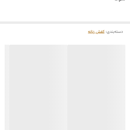
دسته‌بندی
:
کفش زنانه