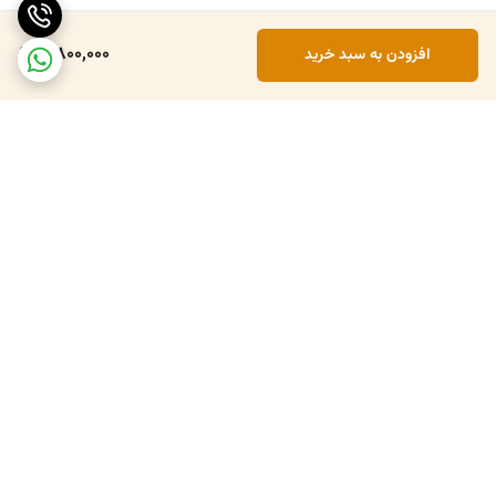
5,800,000
افزودن به سبد خرید
برگشت به بالا