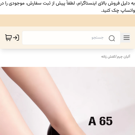
به دلیل فروش بالای اینستاگرام، لطفاً پیش از ثبت سفارش، موجودی را در
واتساپ چک کنید.
آلیان چرم
/
کفش زنانه