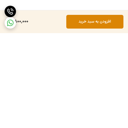
5,800,000
افزودن به سبد خرید
برگشت به بالا