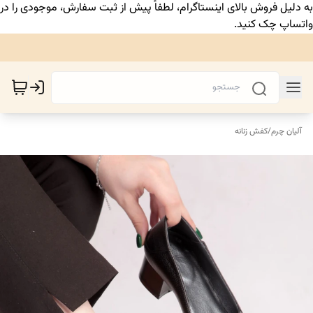
به دلیل فروش بالای اینستاگرام، لطفاً پیش از ثبت سفارش، موجودی را در
واتساپ چک کنید.
آلیان چرم
/
کفش زنانه