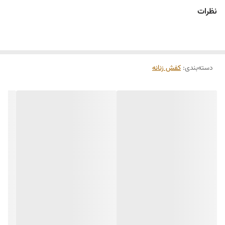
نظرات
دسته‌بندی
:
کفش زنانه