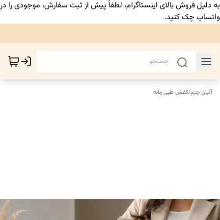
به دلیل فروش بالای اینستاگرام، لطفاً پیش از ثبت سفارش، موجودی را در
واتساپ چک کنید.
آلیان چرم
/
کفش طبی زنانه