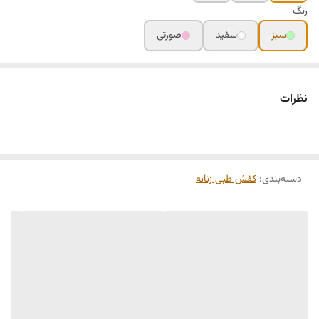
رنگ
سبز
سفید
صورتی
نظرات
دسته‌بندی
:
کفش طبی زنانه