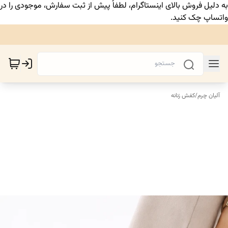
به دلیل فروش بالای اینستاگرام، لطفاً پیش از ثبت سفارش، موجودی را در
واتساپ چک کنید.
آلیان چرم
/
کفش زنانه