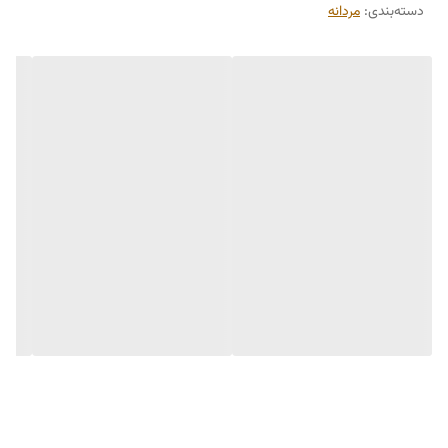
دسته‌بندی
:
مردانه