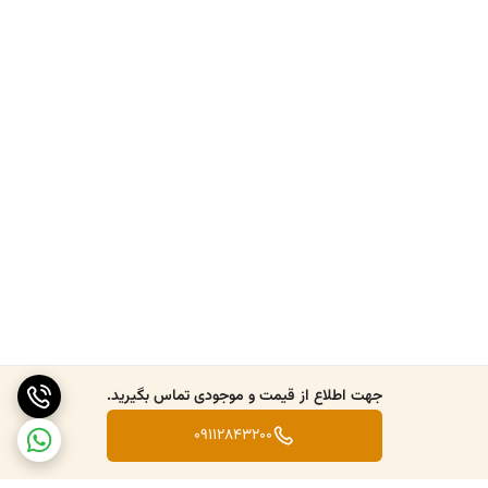
جهت اطلاع از قیمت و موجودی تماس بگیرید.
09112843200