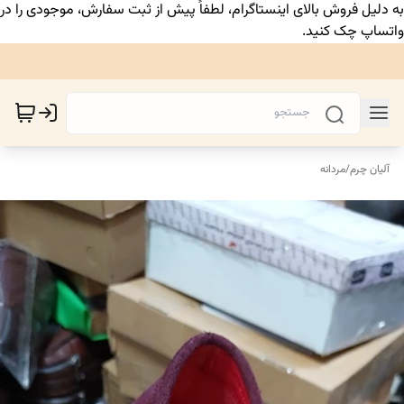
به دلیل فروش بالای اینستاگرام، لطفاً پیش از ثبت سفارش، موجودی را در
واتساپ چک کنید.
آلیان چرم
/
مردانه