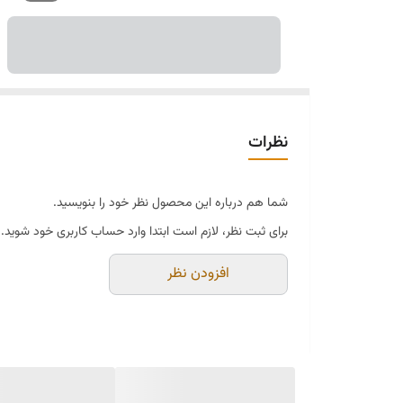
نظرات
شما هم درباره این محصول نظر خود را بنویسید.
برای ثبت نظر، لازم است ابتدا وارد حساب کاربری خود شوید.
افزودن نظر