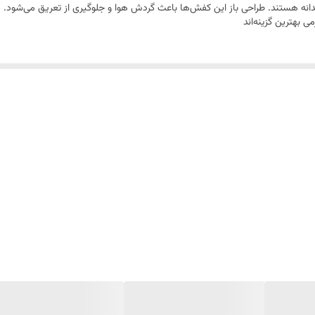
انه هستند. طراحی باز این کفش‌ها باعث گردش هوا و جلوگیری از تعریق می‌شود.
 بهترین گزینه‌اند