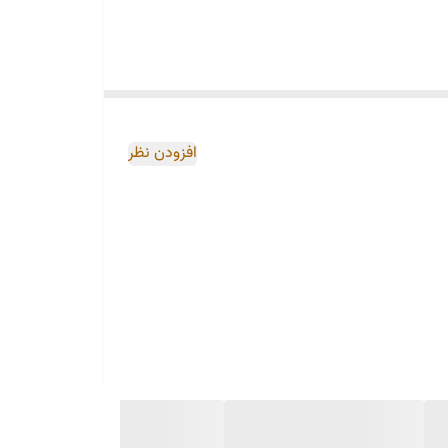
افزودن نظر