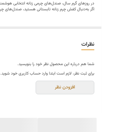
در روزهای گرم سال، صندل‌های چرمی زنانه انتخابی هوشمند
اگر به‌دنبال کفش چرم زنانه تابستانی هستید، صندل‌های چرمی
نظرات
شما هم درباره این محصول نظر خود را بنویسید.
برای ثبت نظر، لازم است ابتدا وارد حساب کاربری خود شوید.
افزودن نظر