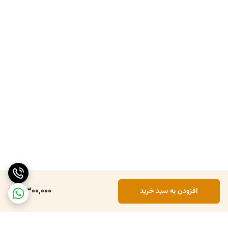
3,300,000
افزودن به سبد خرید