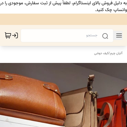
به دلیل فروش بالای اینستاگرام، لطفاً پیش از ثبت سفارش، موجودی را در
واتساپ چک کنید.
آلیان چرم
/
کیف دوشی