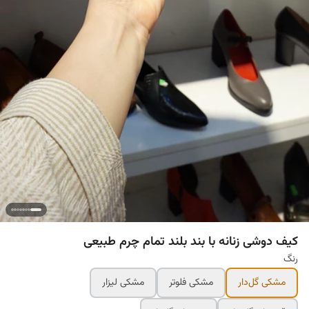
کیف دوشی زنانه با بند بلند تمام چرم طبیعی
رنگ
مشکی گل‌دار
مشکی فلوتر
مشکی لیزار