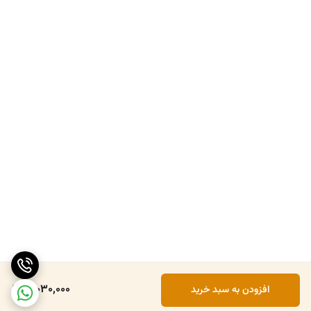
3,030,000
افزودن به سبد خرید