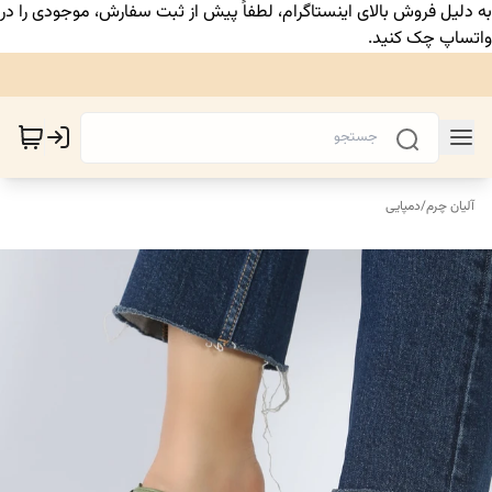
به دلیل فروش بالای اینستاگرام، لطفاً پیش از ثبت سفارش، موجودی را در
واتساپ چک کنید.
آلیان چرم
/
دمپایی