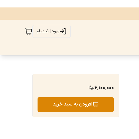
ورود | ثبت‌نام
6,100,000
افزودن به سبد خرید