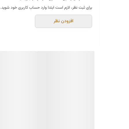
برای ثبت نظر، لازم است ابتدا وارد حساب کاربری خود شوید.
افزودن نظر