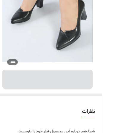
نظرات
شما هم درباره این محصول نظر خود را بنویسید.