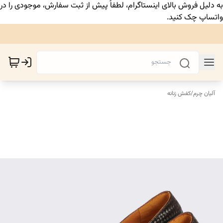
به دلیل فروش بالای اینستاگرام، لطفاً پیش از ثبت سفارش، موجودی را در
واتساپ چک کنید.
آلیان چرم
/
کفش زنانه