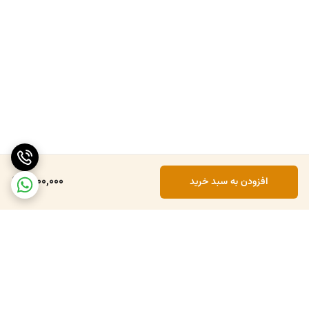
6,100,000
افزودن به سبد خرید