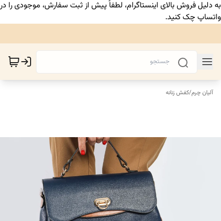
به دلیل فروش بالای اینستاگرام، لطفاً پیش از ثبت سفارش، موجودی را در
واتساپ چک کنید.
آلیان چرم
/
کفش زنانه