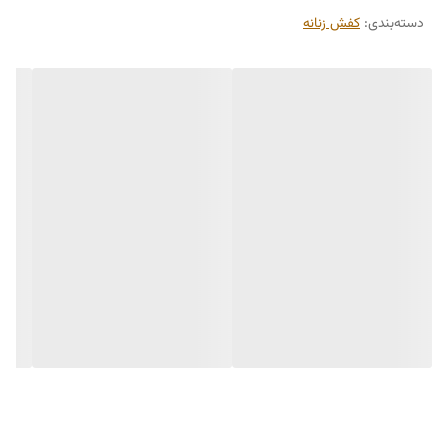
دسته‌بندی
:
کفش زنانه