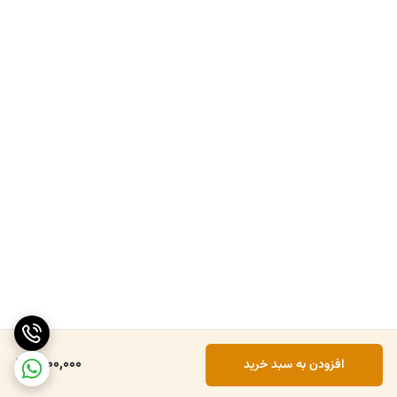
6,100,000
افزودن به سبد خرید