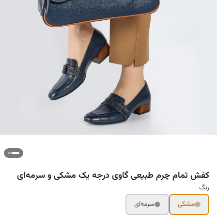
کفش تمام چرم طبیعی گاوی درجه یک مشکی و سرمه‌ای
رنگ
مشکی
سرمه‌ای