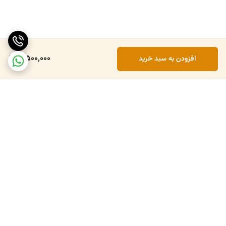
3,500,000
افزودن به سبد خرید
برگشت به بالا