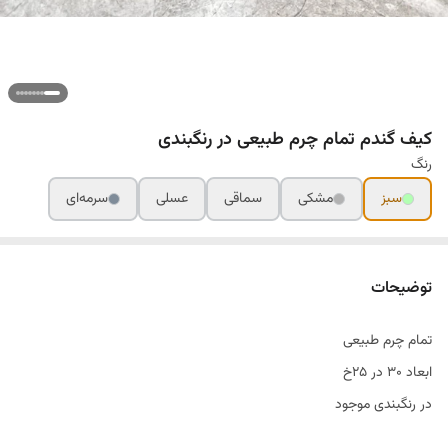
کیف گندم تمام چرم طبیعی در رنگبندی
رنگ
سبز
مشکی
سماقی
عسلی
سرمه‌ای
توضیحات
تمام چرم طبیعی
ابعاد ۳۰ در ۲۵خ
در رنگبندی موجود