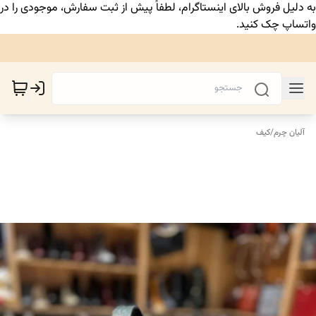
به دلیل فروش بالای اینستاگرام، لطفاً پیش از ثبت سفارش، موجودی را در
واتساپ چک کنید.
آلیان چرم
/
کیف