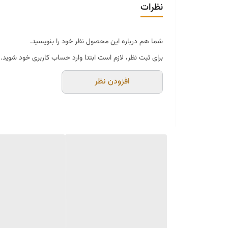
نظرات
شما هم درباره این محصول نظر خود را بنویسید.
برای ثبت نظر، لازم است ابتدا وارد حساب کاربری خود شوید.
افزودن نظر