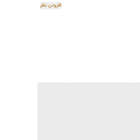
افزودن نظر