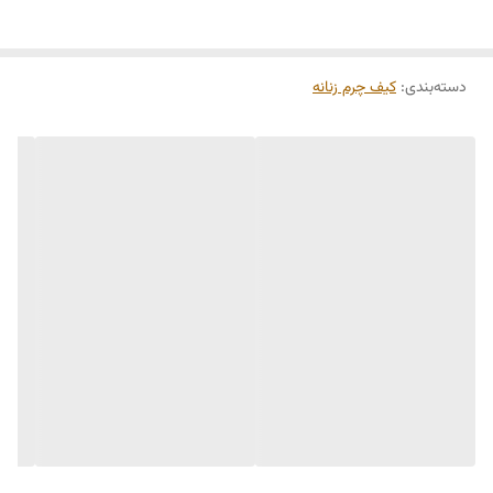
دسته‌بندی
:
کیف چرم زنانه