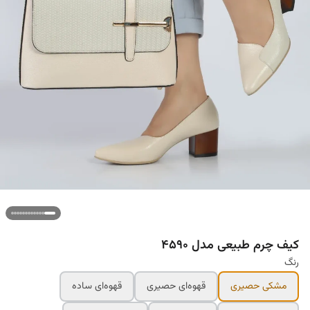
کیف چرم طبیعی مدل ۴۵۹۰
رنگ
مشکی حصیری
قهوه‌ای حصیری
قهوه‌ای ساده