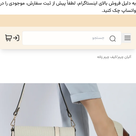
به دلیل فروش بالای اینستاگرام، لطفاً پیش از ثبت سفارش، موجودی را در
واتساپ چک کنید.
آلیان چرم
/
کیف چرم زنانه