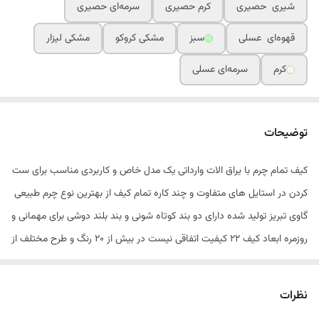
شیری حصیری
کرم حصیری
سرمه‌ای حصیری
قهوه‌ای عسلی
سبز
مشکی کروکو
مشکی لیزار
کرم
سرمه‌ای عسلی
توضیحات
کیف تمام چرم با یراق الات وارداتی یک مدل خاص و کاربردی مناسب برای ست
کردن در استایل های متفاوت و چند کاره تمام کیف از بهترین نوع چرم طبیعی
گاوی تبریز تولید شده دارای دو بند کوتاه شونی و بند بلند دوشی برای مهمانی و
روزمره ابعاد کیف ۲۲ کیفیت اتفاقی نیست در بیش از ۲۰ رنگ و طرح مختلف از
چرم طبیعی
نظرات