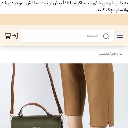
به دلیل فروش بالای اینستاگرام، لطفاً پیش از ثبت سفارش، موجودی را در
واتساپ چک کنید.
آلیان چرم
/
مجلسی