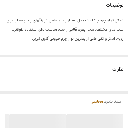
توضیحات
کفش تمام چرم پاشنه ک مدل بسیار زیبا و خاص در رنگهای زیبا و جذاب برای
ست های مختلف. پنجه پهن، قالبی راحت، مناسب برای استفاده طولانی.
رویه، استر و کفی طبی از بهترین نوع چرم طبیعی گاوی تبریز.
نظرات
دسته‌بندی
:
مجلسی