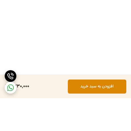
6,230,000
افزودن به سبد خرید