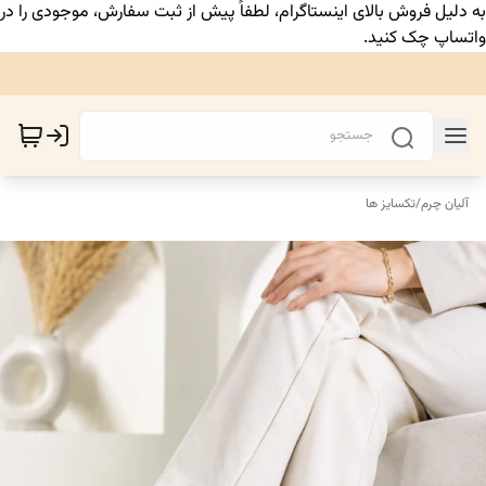
به دلیل فروش بالای اینستاگرام، لطفاً پیش از ثبت سفارش، موجودی را در
واتساپ چک کنید.
آلیان چرم
/
تکسایز ها