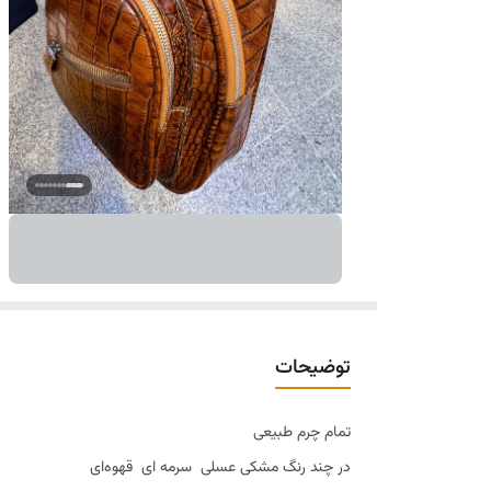
توضیحات
تمام چرم طبیعی
در چند رنگ مشکی عسلی سرمه ای قهوه‌ای