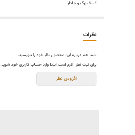
کاملا بزرگ و جادار
چند جای مجزا دارد
مناسب خانم و آقا
نظرات
شما هم درباره این محصول نظر خود را بنویسید.
برای ثبت نظر، لازم است ابتدا وارد حساب کاربری خود شوید.
افزودن نظر