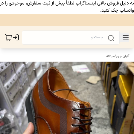
به دلیل فروش بالای اینستاگرام، لطفاً پیش از ثبت سفارش، موجودی را در
واتساپ چک کنید.
آلیان چرم
/
مردانه