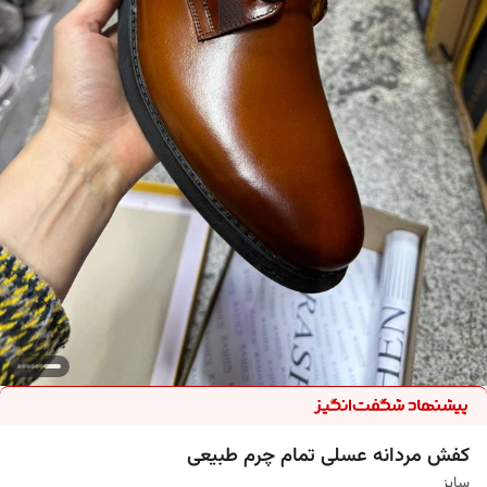
کفش مردانه عسلی تمام چرم طبیعی
سایز