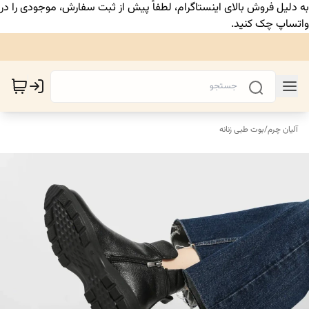
به دلیل فروش بالای اینستاگرام، لطفاً پیش از ثبت سفارش، موجودی را در
واتساپ چک کنید.
آلیان چرم
/
بوت طبی زنانه