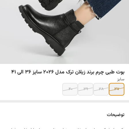
بوت طبی چرم برند زیلان ترک مدل ۲۰۲۶ سایز ۳۶ الی ۴۱
سایز
۴۰
۳۹
۳۸
۳۷
توضیحات