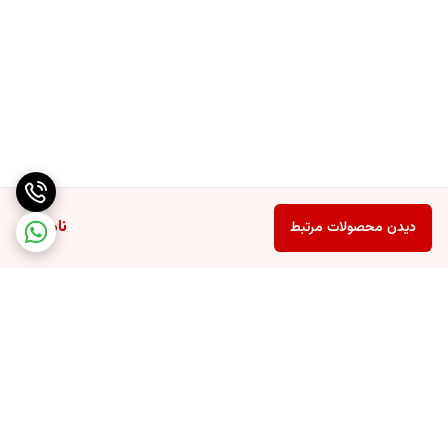
ناموجود
دیدن محصولات مرتبط