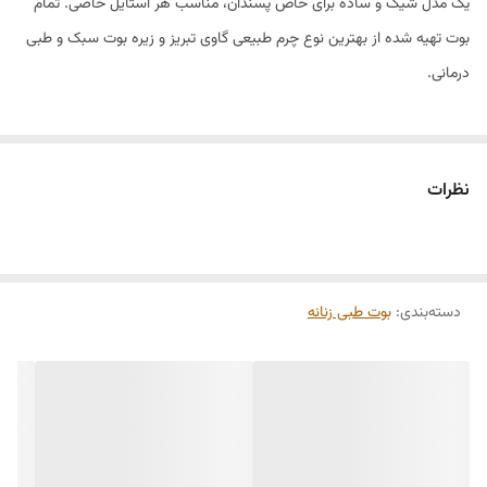
یک مدل شیک و ساده برای خاص پسندان، مناسب هر استایل خاصی. تمام
بوت تهیه شده از بهترین نوع چرم طبیعی گاوی تبریز و زیره بوت سبک و طبی
درمانی.
نظرات
دسته‌بندی
:
بوت طبی زنانه