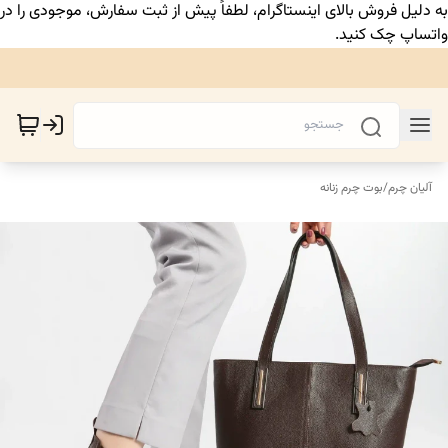
به دلیل فروش بالای اینستاگرام، لطفاً پیش از ثبت سفارش، موجودی را در
واتساپ چک کنید.
آلیان چرم
/
بوت چرم زنانه