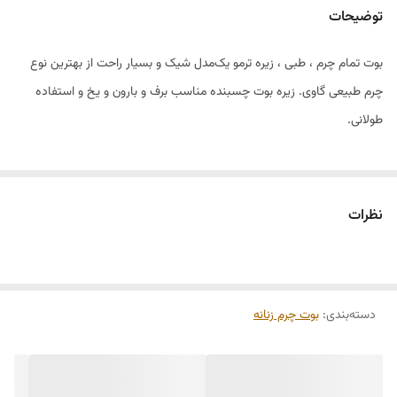
توضیحات
بوت تمام چرم ، طبی ، زیره ترمو یک‌مدل شیک و بسیار راحت از بهترین نوع
چرم طبیعی گاوی. زیره بوت چسبنده مناسب برف و بارون و یخ و استفاده
طولانی.
نظرات
دسته‌بندی
:
بوت چرم زنانه