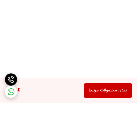
ناموجود
دیدن محصولات مرتبط