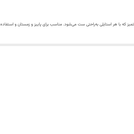
 که با هر استایلی به‌راحتی ست می‌شود. مناسب برای پاییز و زمستان و استفاده‌ی 