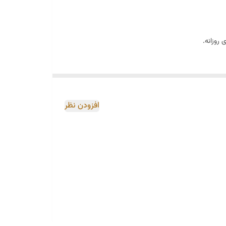
روزانه.
افزودن نظر