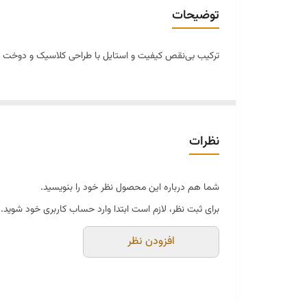
توضیحات
ترکیب بی‌نقص کیفیت و استایل با طراحی کلاسیک و دوخت تمیز
نظرات
شما هم درباره این محصول نظر خود را بنویسید.
برای ثبت نظر، لازم است ابتدا وارد حساب کاربری خود شوید.
افزودن نظر