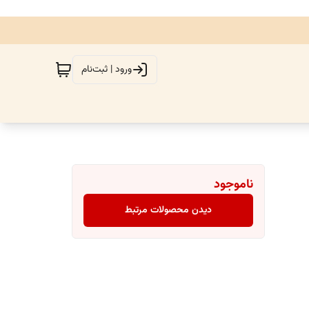
ورود | ثبت‌نام
ناموجود
دیدن محصولات مرتبط