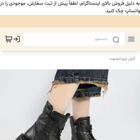
به دلیل فروش بالای اینستاگرام، لطفاً پیش از ثبت سفارش، موجودی را در
واتساپ چک کنید.
آلیان چرم
/
نیمبوت