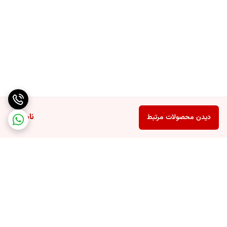
ناموجود
دیدن محصولات مرتبط