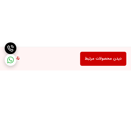
ناموجود
دیدن محصولات مرتبط