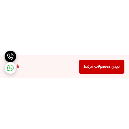
ناموجود
دیدن محصولات مرتبط