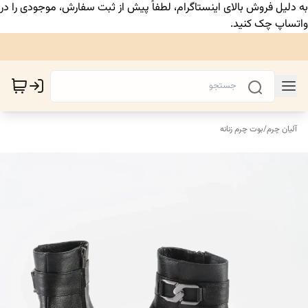
به دلیل فروش بالای اینستاگرام، لطفاً پیش از ثبت سفارش، موجودی را در
واتساپ چک کنید.
آلیان چرم
/
بوت چرم زنانه