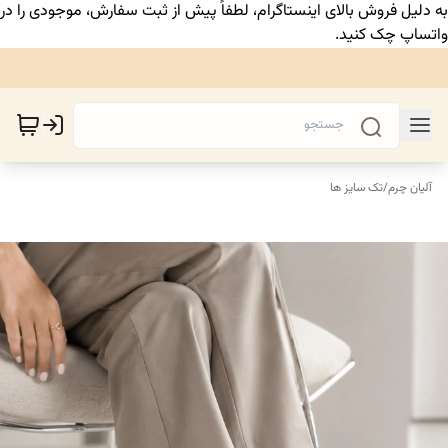
به دلیل فروش بالای اینستاگرام، لطفاً پیش از ثبت سفارش، موجودی را در
واتساپ چک کنید.
آلیان چرم
/
تک سایز ها