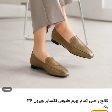
کالج راحتی تمام چرم طبیعی تکسایز ویزون ۳۶
رنگ