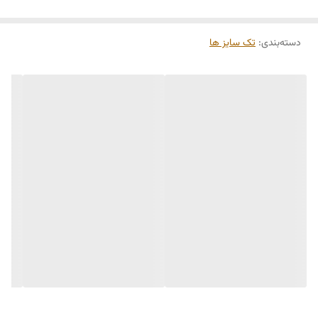
دسته‌بندی
:
تک سایز ها