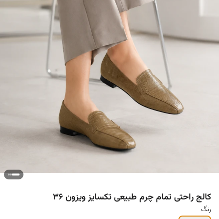
کالج راحتی تمام چرم طبیعی تکسایز ویزون ۳۶
رنگ