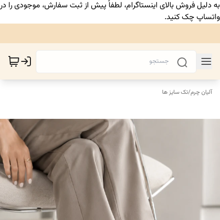
به دلیل فروش بالای اینستاگرام، لطفاً پیش از ثبت سفارش، موجودی را در
واتساپ چک کنید.
آلیان چرم
/
تک سایز ها