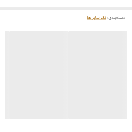
دسته‌بندی
:
تک سایز ها