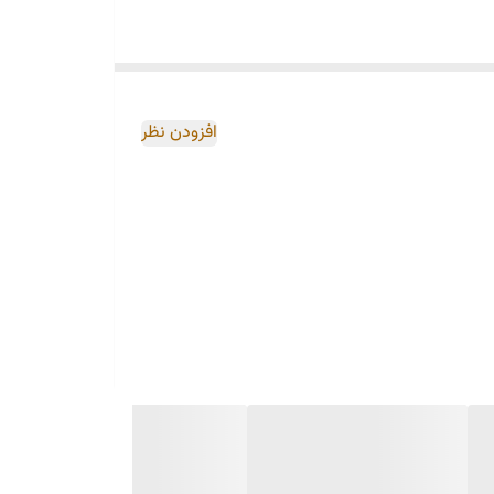
افزودن نظر