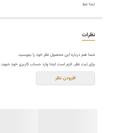
زیره پیو
رنگ عسلی ۳۷ ۳۸ ۳۹
نظرات
شما هم درباره این محصول نظر خود را بنویسید.
برای ثبت نظر، لازم است ابتدا وارد حساب کاربری خود شوید.
افزودن نظر