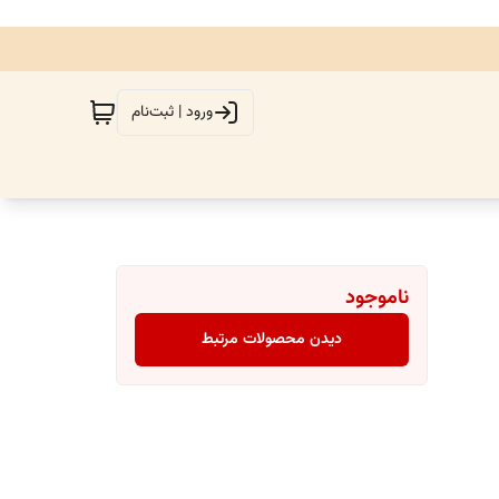
ورود | ثبت‌نام
ناموجود
دیدن محصولات مرتبط