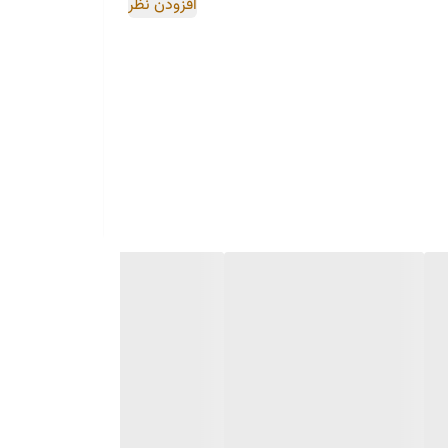
افزودن نظر