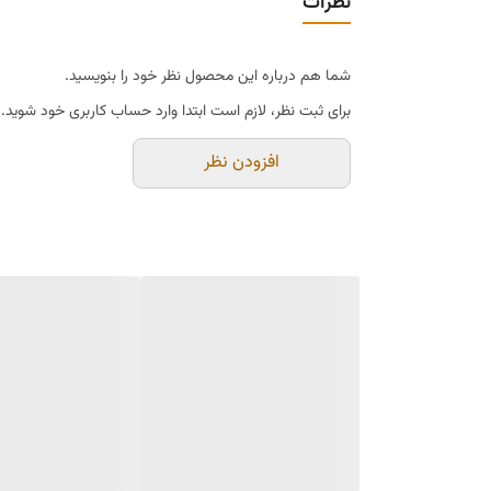
نظرات
شما هم درباره این محصول نظر خود را بنویسید.
برای ثبت نظر، لازم است ابتدا وارد حساب کاربری خود شوید.
افزودن نظر