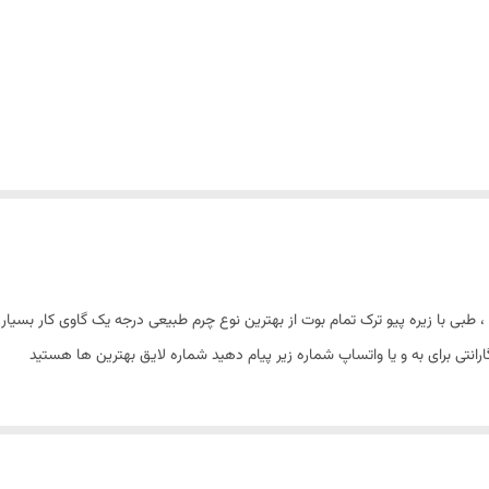
، طبی با زیره پیو ترک تمام بوت از بهترین نوع چرم طبیعی درجه یک گاوی کار بس