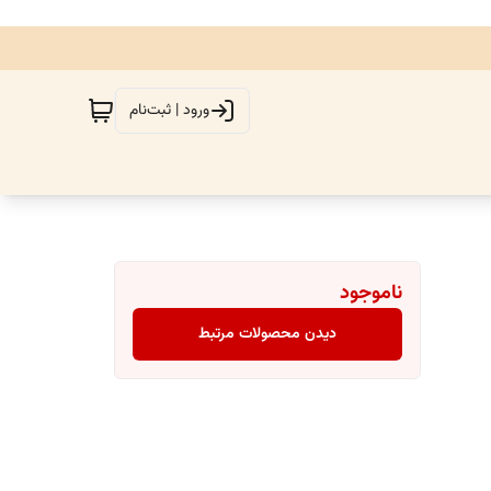
ورود | ثبت‌نام
ناموجود
دیدن محصولات مرتبط