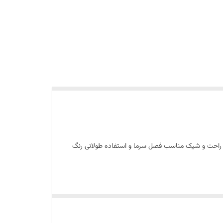
یار راحت و شیک مناسب فصل سرما و استفاده طولانی رنگ