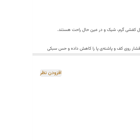
نبال کفشی گرم، شیک و در عین حال راحت هستند.
اندارد، فشار روی کف و پاشنه‌ی پا را کاهش داده و حس سبکی
افزودن نظر
‌دهنده‌ی دقت بالای تولید در برند آلیان چرم است.
استایل شما ایجاد کند.
یل شما می‌دهد.