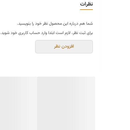
نظرات
شما هم درباره این محصول نظر خود را بنویسید.
برای ثبت نظر، لازم است ابتدا وارد حساب کاربری خود شوید.
افزودن نظر