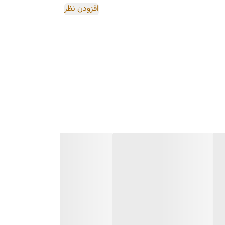
افزودن نظر