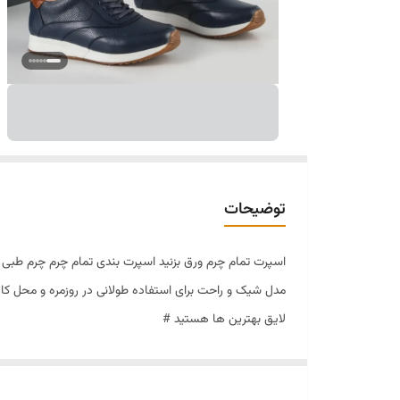
توضیحات
اسپرت تمام چرم ورق بزنید اسپرت بندی تمام چرم چرم طبی یک
لایق بهترین ها هستید #