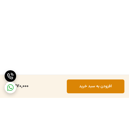
6,470,000
افزودن به سبد خرید