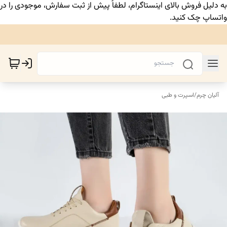
به دلیل فروش بالای اینستاگرام، لطفاً پیش از ثبت سفارش، موجودی را در
واتساپ چک کنید.
آلیان چرم
/
اسپرت و طبی