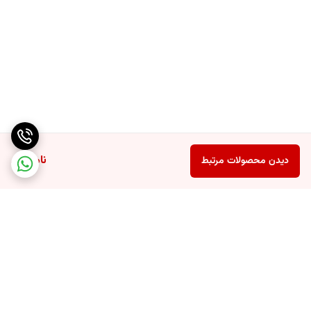
ناموجود
دیدن محصولات مرتبط