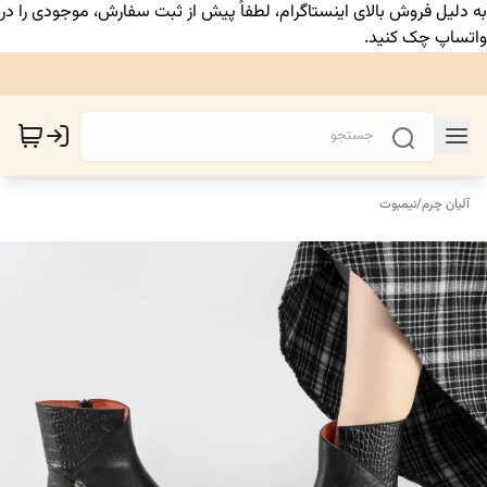
به دلیل فروش بالای اینستاگرام، لطفاً پیش از ثبت سفارش، موجودی را در
واتساپ چک کنید.
آلیان چرم
/
نیمبوت