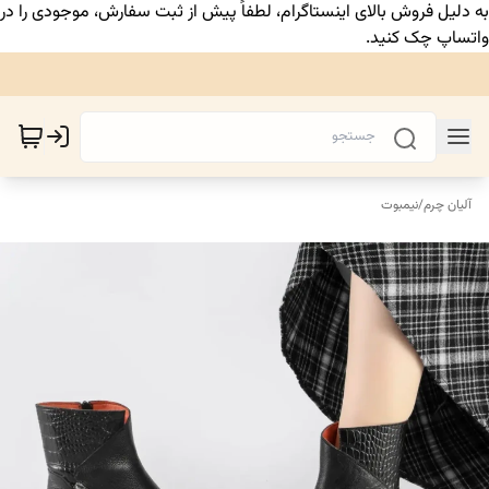
به دلیل فروش بالای اینستاگرام، لطفاً پیش از ثبت سفارش، موجودی را در
واتساپ چک کنید.
آلیان چرم
/
نیمبوت