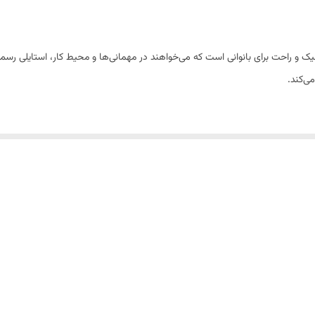
با پاشنه ۵ سانتی‌متر، انتخابی شیک و راحت برای بانوانی است که می‌خواهند در مهمانی‌ها و محیط کا
ی‌کند.