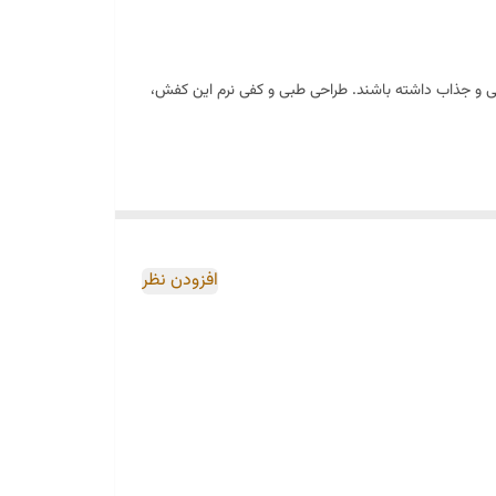
ر، استایلی رسمی و جذاب داشته باشند. طراحی طبی و کفی نرم این کفش،
افزودن نظر