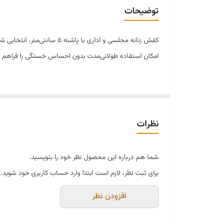
توضیحات
کفش زنانه مجلسی و اداری 
امکان استفاده طولانی‌مدت بدون احساس خستگی را فراهم م
---
نظرات
✅ ویژگی‌ها
شما هم درباره این محصول نظر خود را بنویسید.
سایزبندی: ۳۷ تا ۴۰
برای ثبت نظر، لازم است ابتدا وارد حساب کاربری خود شوید.
افزودن نظر
رنگ‌بندی: مشکی (قابل سفارش در رنگ‌های مجلسی)