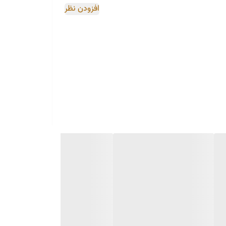
افزودن نظر