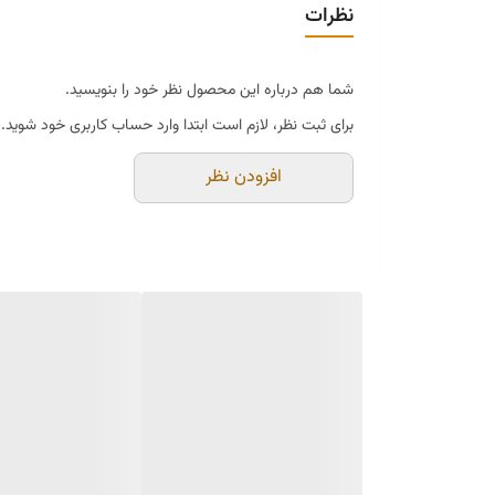
نظرات
شما هم درباره این محصول نظر خود را بنویسید.
برای ثبت نظر، لازم است ابتدا وارد حساب کاربری خود شوید.
افزودن نظر