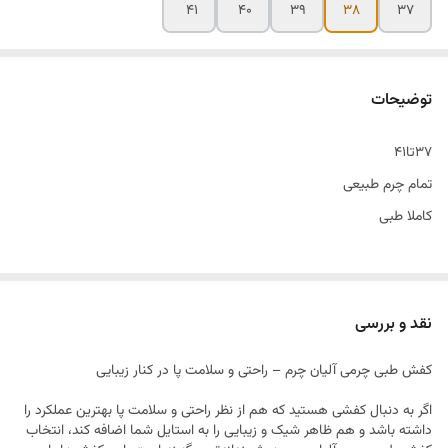
۴۱
۴۰
۳۹
۳۸
۳۷
توضیحات
۳۷تا۴۱
تمام چرم طبیعی
کاملا طبی
نقد و بررسی
کفش طبی چرمی آلیان چرم – راحتی و سلامت پا در کنار زیبایی
اگر به دنبال کفشی هستید که هم از نظر راحتی و سلامت پا بهترین عملکرد را
داشته باشد و هم ظاهر شیک و زیبایی را به استایل شما اضافه کند، انتخاب