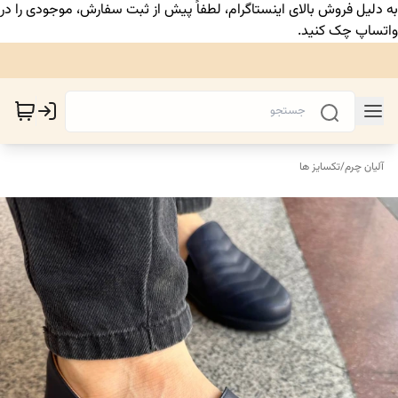
به دلیل فروش بالای اینستاگرام، لطفاً پیش از ثبت سفارش، موجودی را در
واتساپ چک کنید.
آلیان چرم
/
تکسایز ها