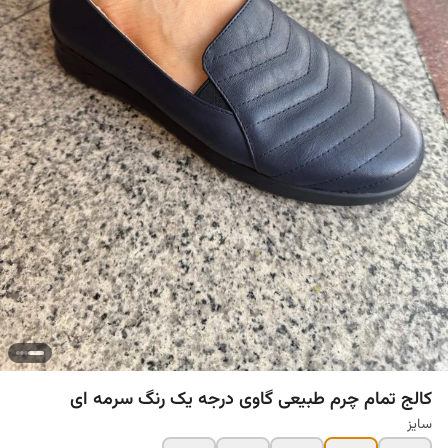
کالج تمام چرم طبیعی گاوی درجه یک رنگ سرمه ای
سایز