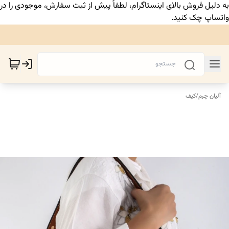
به دلیل فروش بالای اینستاگرام، لطفاً پیش از ثبت سفارش، موجودی را در
واتساپ چک کنید.
آلیان چرم
/
کیف