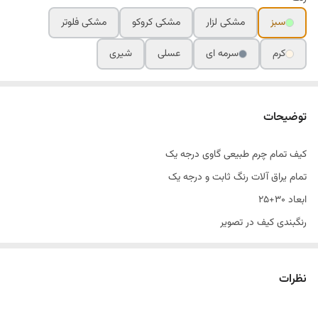
سبز
مشکی لزار
مشکی کروکو
مشکی فلوتر
کرم
سرمه ای
عسلی
شیری
توضیحات
کیف تمام چرم طبیعی گاوی درجه یک
تمام یراق آلات رنگ ثابت و درجه یک
ابعاد ۳۰+۲۵
رنگبندی کیف در تصویر
نظرات