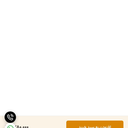
6,780,000
افزودن به سبد خرید