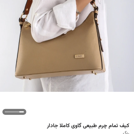
کیف تمام چرم طبیعی گاوی کاملا جادار
رنگ