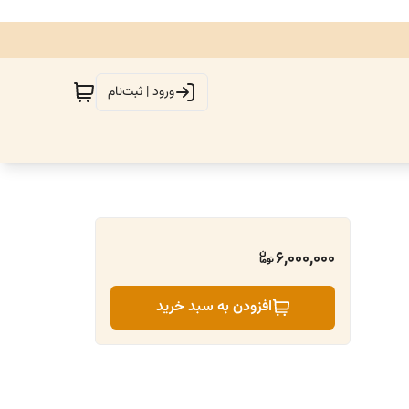
ورود | ثبت‌نام
6,000,000
افزودن به سبد خرید